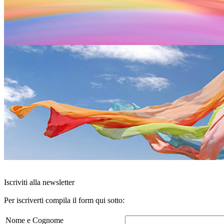
Iscriviti alla newsletter
Per iscriverti compila il form qui sotto:
Nome e Cognome