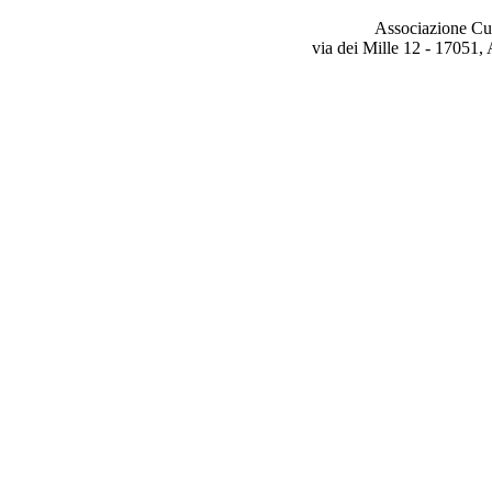
Associazione Cu
via dei Mille 12 - 17051