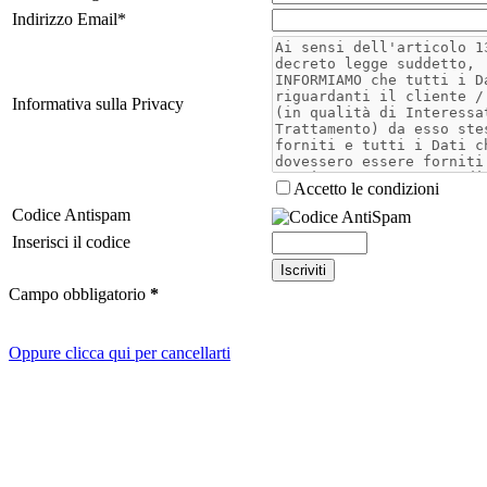
Indirizzo Email
*
Informativa sulla Privacy
Accetto le condizioni
Codice Antispam
Inserisci il codice
Campo obbligatorio
*
Oppure clicca qui per cancellarti